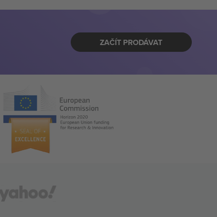
ZAČÍT PRODÁVAT