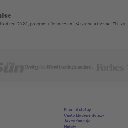
mise
Horizon 2020, programu financování výzkumu a inovací EU, za
Firemní služby
Často kladené dotazy
Jak to funguje
Hotely