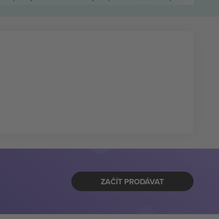
ZAČÍT PRODÁVAT